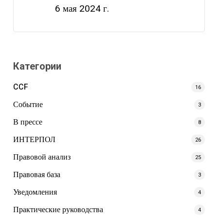
6 мая 2024 г.
Категории
CCF
16
Событие
3
В прессе
8
ИНТЕРПОЛ
26
Правовой анализ
25
Правовая база
3
Уведомления
4
Практические руководства
4