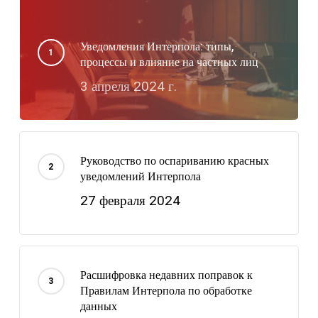
Уведомления Интерпола: типы,
процессы и влияние на частных лиц
3 апреля 2024 г.
Руководство по оспариванию красных
уведомлений Интерпола
27 февраля 2024
Расшифровка недавних поправок к
Правилам Интерпола по обработке
данных