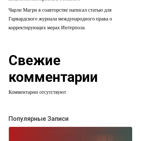
Чарли Магри в соавторстве написал статью для
Гарвардского журнала международного права о
корректирующих мерах Интерпола
Свежие
комментарии
Комментарии отсутствуют.
Популярные Записи