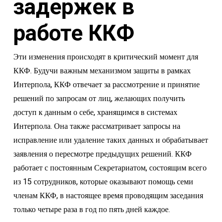
задержек в
работе ККФ
Эти изменения происходят в критический момент для
ККФ. Будучи важным механизмом защиты в рамках
Интерпола, ККФ отвечает за рассмотрение и принятие
решений по запросам от лиц, желающих получить
доступ к данным о себе, хранящимся в системах
Интерпола. Она также рассматривает запросы на
исправление или удаление таких данных и обрабатывает
заявления о пересмотре предыдущих решений. ККФ
работает с постоянным Секретариатом, состоящим всего
из 15 сотрудников, которые оказывают помощь семи
членам ККФ, в настоящее время проводящим заседания
только четыре раза в год по пять дней каждое.