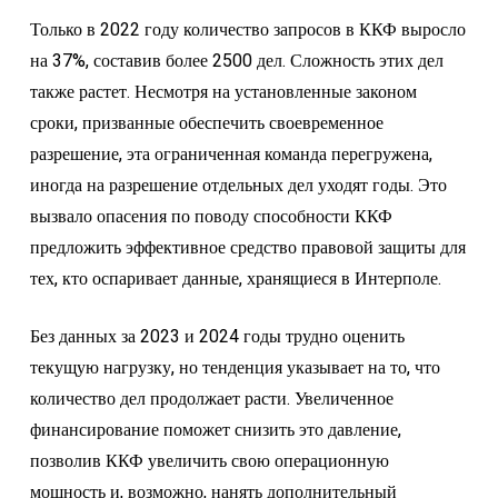
Только в 2022 году количество запросов в ККФ выросло
на 37%, составив более 2500 дел. Сложность этих дел
также растет. Несмотря на установленные законом
сроки, призванные обеспечить своевременное
разрешение, эта ограниченная команда перегружена,
иногда на разрешение отдельных дел уходят годы. Это
вызвало опасения по поводу способности ККФ
предложить эффективное средство правовой защиты для
тех, кто оспаривает данные, хранящиеся в Интерполе.
Без данных за 2023 и 2024 годы трудно оценить
текущую нагрузку, но тенденция указывает на то, что
количество дел продолжает расти. Увеличенное
финансирование поможет снизить это давление,
позволив ККФ увеличить свою операционную
мощность и, возможно, нанять дополнительный