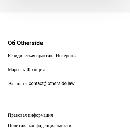
Об Otherside
Юридическая практика Интерпола
Марсель, Франция
Эл. почта:
contact@otherside.law
Правовая информация
Политика конфиденциальности