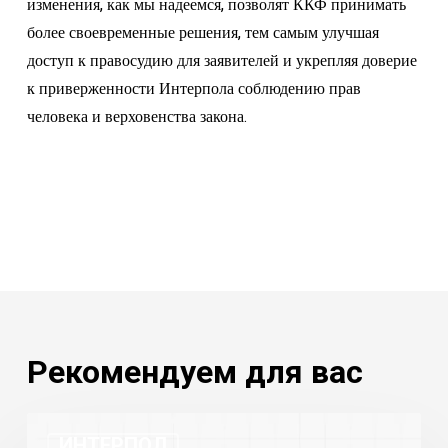
изменения, как мы надеемся, позволят ККФ принимать
более своевременные решения, тем самым улучшая
доступ к правосудию для заявителей и укрепляя доверие
к приверженности Интерпола соблюдению прав
человека и верховенства закона.
Рекомендуем для вас
Статистика
ИНТЕРПОЛ