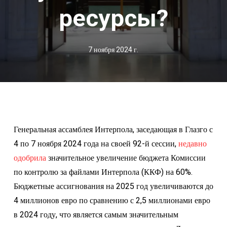
ресурсы?
7 ноября 2024 г.
Генеральная ассамблея Интерпола, заседающая в Глазго с
4 по 7 ноября 2024 года на своей 92-й сессии,
недавно
одобрила
значительное увеличение бюджета Комиссии
по контролю за файлами Интерпола (ККФ) на 60%.
Бюджетные ассигнования на 2025 год увеличиваются до
4 миллионов евро по сравнению с 2,5 миллионами евро
в 2024 году, что является самым значительным