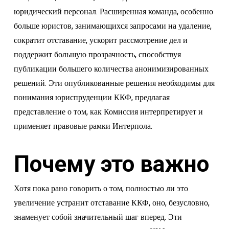
юридический персонал. Расширенная команда, особенно
больше юристов, занимающихся запросами на удаление,
сократит отставание, ускорит рассмотрение дел и
поддержит большую прозрачность, способствуя
публикации большего количества анонимизированных
решений. Эти опубликованные решения необходимы для
понимания юриспруденции ККФ, предлагая
представление о том, как Комиссия интерпретирует и
применяет правовые рамки Интерпола.
Почему это важно
Хотя пока рано говорить о том, полностью ли это
увеличение устранит отставание ККФ, оно, безусловно,
знаменует собой значительный шаг вперед. Эти