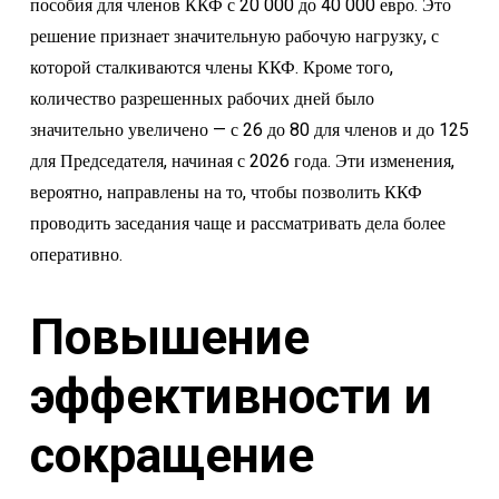
пособия для членов ККФ с 20 000 до 40 000 евро. Это
решение признает значительную рабочую нагрузку, с
которой сталкиваются члены ККФ. Кроме того,
количество разрешенных рабочих дней было
значительно увеличено — с 26 до 80 для членов и до 125
для Председателя, начиная с 2026 года. Эти изменения,
вероятно, направлены на то, чтобы позволить ККФ
проводить заседания чаще и рассматривать дела более
оперативно.
Повышение
эффективности и
сокращение