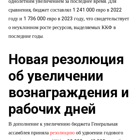
однолетним увеличением за последнее время. Для
сравнения, бюджет составлял 1 241 000 евро в 2022
году и 1 736 000 евро в 2023 году, что свидетельствует
о неуклонном росте ресурсов, выделяемых ККФ в
последние годы.
Новая резолюция
об увеличении
вознаграждения и
рабочих дней
В дополнение к увеличению бюджета Генеральная
ассамблея приняла
резолюцию
об удвоении годового