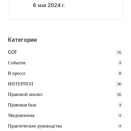
6 мая 2024 г.
Категории
CCF
16
Событие
3
В прессе
8
ИНТЕРПОЛ
26
Правовой анализ
25
Правовая база
3
Уведомления
4
Практические руководства
4