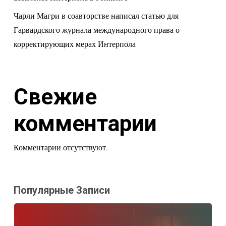
Чарли Магри в соавторстве написал статью для
Гарвардского журнала международного права о
корректирующих мерах Интерпола
Свежие
комментарии
Комментарии отсутствуют.
Популярные Записи