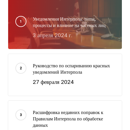
Уведомления Интерпола: типы,
процессы и влияние на частных лиц
3 апреля 2024 г.
Руководство по оспариванию красных
уведомлений Интерпола
27 февраля 2024
Расшифровка недавних поправок к
Правилам Интерпола по обработке
данных