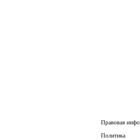
Правовая инф
Политика