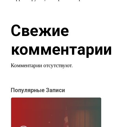
Свежие
комментарии
Комментарии отсутствуют.
Популярные Записи