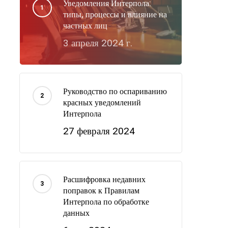
Уведомления Интерпола:
типы, процессы и влияние на
частных лиц
3 апреля 2024 г.
Руководство по оспариванию
красных уведомлений
Интерпола
27 февраля 2024
Расшифровка недавних
поправок к Правилам
Интерпола по обработке
данных