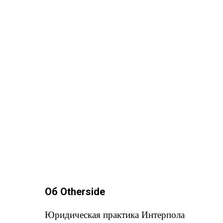
Об Otherside
Юридическая практика Интерпола