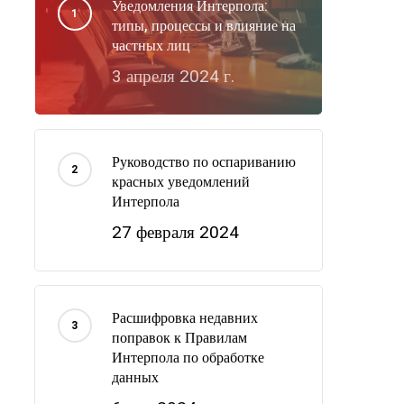
Уведомления Интерпола:
типы, процессы и влияние на
частных лиц
3 апреля 2024 г.
Руководство по оспариванию
красных уведомлений
Интерпола
27 февраля 2024
Расшифровка недавних
поправок к Правилам
Интерпола по обработке
данных