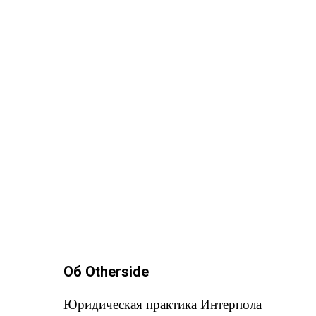
Об Otherside
Юридическая практика Интерпола