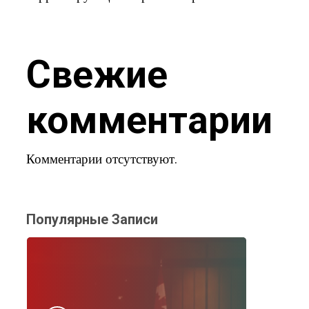
Свежие
комментарии
Комментарии отсутствуют.
Популярные Записи