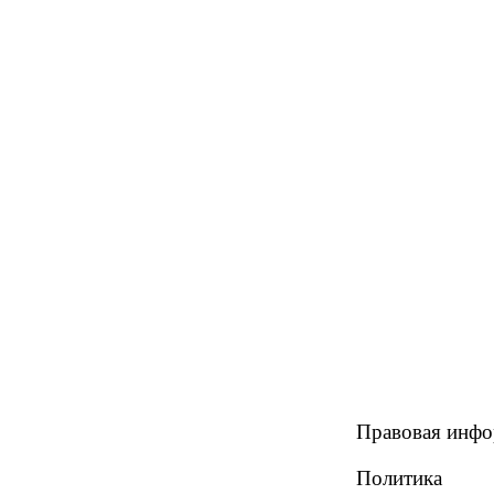
Правовая инф
Политика