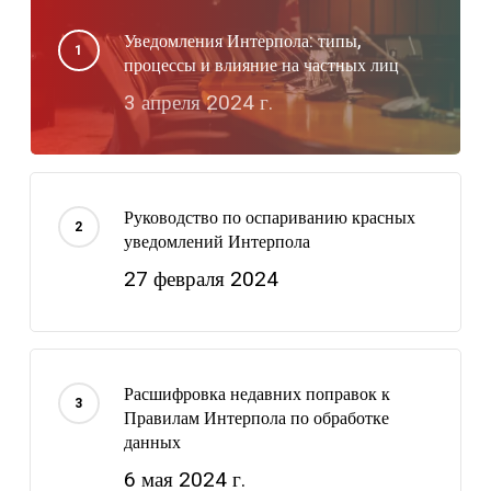
Уведомления Интерпола: типы,
процессы и влияние на частных лиц
3 апреля 2024 г.
Руководство по оспариванию красных
уведомлений Интерпола
27 февраля 2024
Расшифровка недавних поправок к
Правилам Интерпола по обработке
данных
6 мая 2024 г.