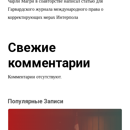
Чарли Магри в соавторстве написал статью для
Гарвардского журнала международного права о
корректирующих мерах Интерпола
Свежие
комментарии
Комментарии отсутствуют.
Популярные Записи