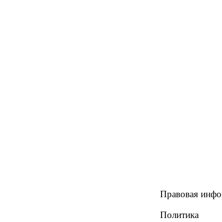
Правовая инф
Политика