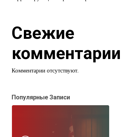
Свежие
комментарии
Комментарии отсутствуют.
Популярные Записи