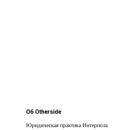
Об Otherside
Юридическая практика Интерпола