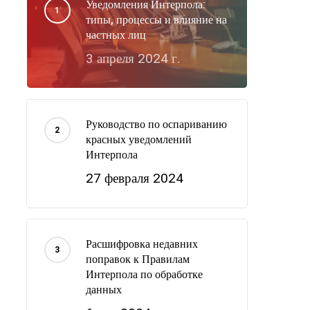
Уведомления Интерпола:
типы, процессы и влияние на
частных лиц
3 апреля 2024 г.
Руководство по оспариванию
красных уведомлений
Интерпола
27 февраля 2024
Расшифровка недавних
поправок к Правилам
Интерпола по обработке
данных