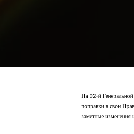
На 92-й Генеральной 
поправки в свои Пра
заметные изменения и