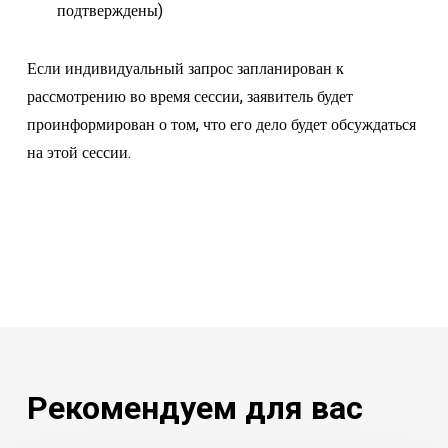
подтверждены)
Если индивидуальный запрос запланирован к
рассмотрению во время сессии, заявитель будет
проинформирован о том, что его дело будет обсуждаться
на этой сессии.
Рекомендуем для вас