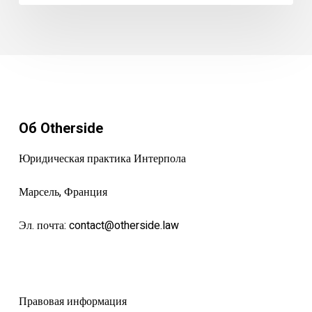
Об Otherside
Юридическая практика Интерпола
Марсель, Франция
Эл. почта:
contact@otherside.law
Правовая информация