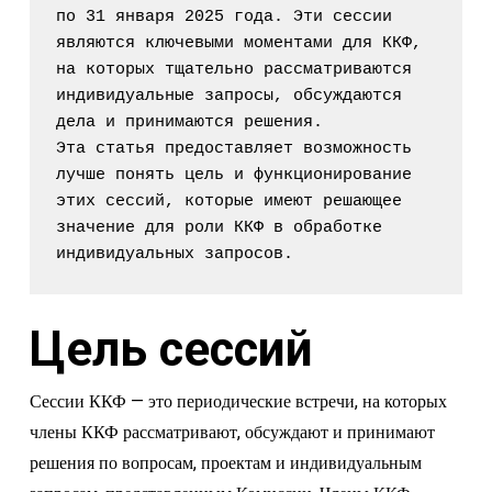
по 31 января 2025 года. Эти сессии 
являются ключевыми моментами для ККФ, 
на которых тщательно рассматриваются 
индивидуальные запросы, обсуждаются 
дела и принимаются решения.

Эта статья предоставляет возможность 
лучше понять цель и функционирование 
этих сессий, которые имеют решающее 
значение для роли ККФ в обработке 
индивидуальных запросов.
Цель сессий
Сессии ККФ — это периодические встречи, на которых
члены ККФ рассматривают, обсуждают и принимают
решения по вопросам, проектам и индивидуальным