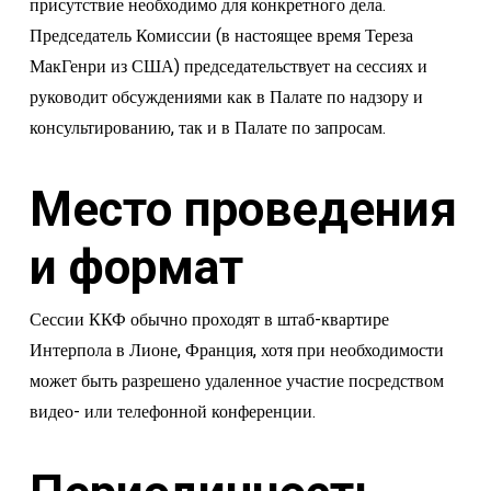
присутствие необходимо для конкретного дела.
Председатель Комиссии (в настоящее время Тереза
МакГенри из США) председательствует на сессиях и
руководит обсуждениями как в Палате по надзору и
консультированию, так и в Палате по запросам.
Место проведения
и формат
Сессии ККФ обычно проходят в штаб-квартире
Интерпола в Лионе, Франция, хотя при необходимости
может быть разрешено удаленное участие посредством
видео- или телефонной конференции.