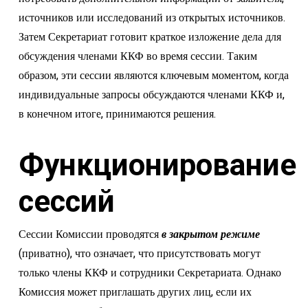
источников или исследований из открытых источников.
Затем Секретариат готовит краткое изложение дела для
обсуждения членами ККФ во время сессии. Таким
образом, эти сессии являются ключевым моментом, когда
индивидуальные запросы обсуждаются членами ККФ и,
в конечном итоге, принимаются решения.
Функционирование
сессий
Сессии Комиссии проводятся
в закрытом режиме
(приватно), что означает, что присутствовать могут
только члены ККФ и сотрудники Секретариата. Однако
Комиссия может приглашать других лиц, если их