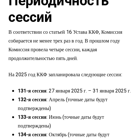
Периодичность
сессий
В соответствии со статьей 16 Устава ККФ, Комиссия
собирается не менее трех раз в год. В прошлом году
Комиссия провела четыре сессии, каждая
продолжительностью пять дней.
На 2025 год ККФ запланировала следующие сессии:
131-я сессия
: 27 января 2025 г. – 31 января 2025 г.
132-я сессия
: Апрель (точные даты будут
подтверждены)
133-я сессия
: Июнь (точные даты будут
подтверждены)
134-я сессия
: Октябрь (точные даты будут