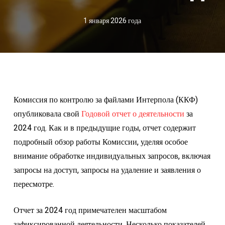
1 января 2026 года
Комиссия по контролю за файлами Интерпола (ККФ)
опубликовала свой
Годовой отчет о деятельности
за
2024 год. Как и в предыдущие годы, отчет содержит
подробный обзор работы Комиссии, уделяя особое
внимание обработке индивидуальных запросов, включая
запросы на доступ, запросы на удаление и заявления о
пересмотре.
Отчет за 2024 год примечателен масштабом
зафиксированной деятельности. Несколько показателей