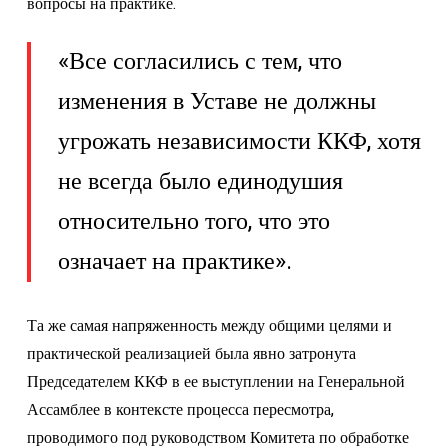
вопросы на практике.
«Все согласились с тем, что
изменения в Уставе не должны
угрожать независимости ККФ, хотя
не всегда было единодушия
относительно того, что это
означает на практике».
Та же самая напряженность между общими целями и
практической реализацией была явно затронута
Председателем ККФ в ее выступлении на Генеральной
Ассамблее в контексте процесса пересмотра,
проводимого под руководством Комитета по обработке