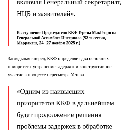
включая Генеральный секретариат,
НЦБ и заявителей».
Выступление Председателя ККФ Терезы МакГенри на
Генеральной Ассамблее Интерпола (93-я сессия,
Марракеш, 24–27 ноября 2025 г.)
Заглядывая вперед, ККФ определяет два основных
приоритета: устранение задержек и конструктивное
участие в процессе пересмотра Устава.
«Одним из наивысших
приоритетов ККФ в дальнейшем
будет продолжение решения
проблемы задержек в обработке