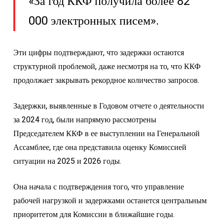
«За год ККФ получила более 82
000 электронных писем».
Эти цифры подтверждают, что задержки остаются
структурной проблемой, даже несмотря на то, что ККФ
продолжает закрывать рекордное количество запросов.
Задержки, выявленные в Годовом отчете о деятельности
за 2024 год, были напрямую рассмотрены
Председателем ККФ в ее выступлении на Генеральной
Ассамблее, где она представила оценку Комиссией
ситуации на 2025 и 2026 годы.
Она начала с подтверждения того, что управление
рабочей нагрузкой и задержками останется центральным
приоритетом для Комиссии в ближайшие годы.