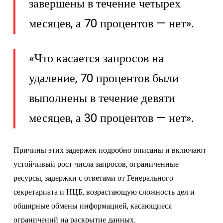
завершены в течение четырех
месяцев, а 70 процентов — нет».
«Что касается запросов на
удаление, 70 процентов были
выполнены в течение девяти
месяцев, а 30 процентов — нет».
Причины этих задержек подробно описаны и включают
устойчивый рост числа запросов, ограниченные
ресурсы, задержки с ответами от Генерального
секретариата и НЦБ, возрастающую сложность дел и
обширные обмены информацией, касающиеся
ограничений на раскрытие данных.