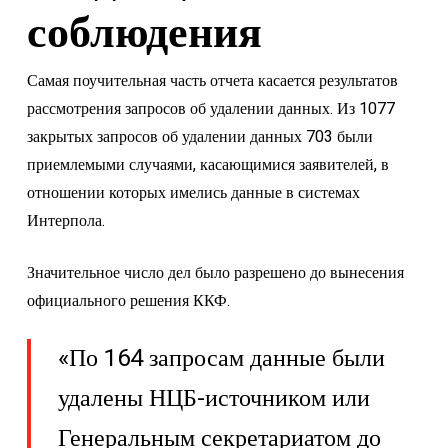
соблюдения
Самая поучительная часть отчета касается результатов
рассмотрения запросов об удалении данных. Из 1077
закрытых запросов об удалении данных 703 были
приемлемыми случаями, касающимися заявителей, в
отношении которых имелись данные в системах
Интерпола.
Значительное число дел было разрешено до вынесения
официального решения ККФ.
«По 164 запросам данные были
удалены НЦБ-источником или
Генеральным секретариатом до