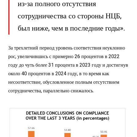
из-за полного отсутствия
сотрудничества со стороны НЦБ,
был ниже, чем в последние годы».
За трехлетний период уровень соответствия неуклонно
рос, увеличившись с примерно 26 процентов в 2022
году до чуть более 31 процента в 2023 году и достигнув
около 40 процентов в 2024 году, в то время как
несоответствие, обусловленное полным отсутствием
сотрудничества, параллельно снижалось.