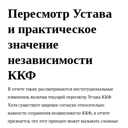
Пересмотр Устава
и практическое
значение
независимости
ККФ
В отчете также рассматриваются институциональные
изменения, включая текущий пересмотр Устава ККФ.
Хотя существует широкое согласие относительно
важности сохранения независимости ККФ, в отчете
признается, что этот принцип может вызывать сложные