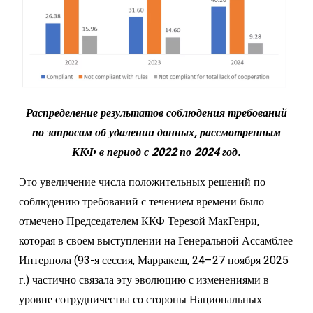
Распределение результатов соблюдения требований
по запросам об удалении данных, рассмотренным
ККФ в период с 2022 по 2024 год.
Это увеличение числа положительных решений по
соблюдению требований с течением времени было
отмечено Председателем ККФ Терезой МакГенри,
которая в своем выступлении на Генеральной Ассамблее
Интерпола (93-я сессия, Марракеш, 24–27 ноября 2025
г.) частично связала эту эволюцию с изменениями в
уровне сотрудничества со стороны Национальных