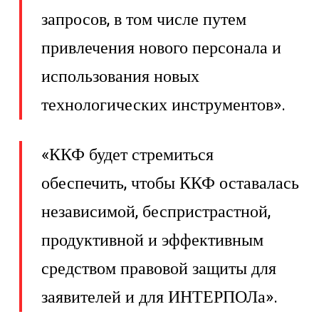
запросов, в том числе путем
привлечения нового персонала и
использования новых
технологических инструментов».
«ККФ будет стремиться
обеспечить, чтобы ККФ оставалась
независимой, беспристрастной,
продуктивной и эффективным
средством правовой защиты для
заявителей и для ИНТЕРПОЛа».