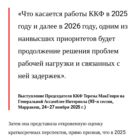
«Что касается работы ККФ в 2025
году и далее в 2026 году, одним из
наивысших приоритетов будет
продолжение решения проблем
рабочей нагрузки и связанных с
ней задержек».
Выступление Председателя ККФ Терезы МакГенри на
Генеральной Ассамблее Интерпола (93-я сессия,
Марракеш, 24–27 ноября 2025 г.)
Затем она представила откровенную оценку
краткосрочных перспектив, прямо признав, что в 2025