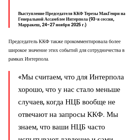
Выступление Председателя ККФ Терезы МакГенри на
Генеральной Ассамблее Интерпола (93-я сессия,
Марракеш, 24–27 ноября 2025 г.)
Председатель ККФ также прокомментировала более
широкое значение этих событий для сотрудничества в
рамках Интерпола.
«Мы считаем, что для Интерпола
хорошо, что у нас стало меньше
случаев, когда НЦБ вообще не
отвечают на запросы ККФ. Мы
знаем, что ваши НЦБ часто
испытывают давление и сами