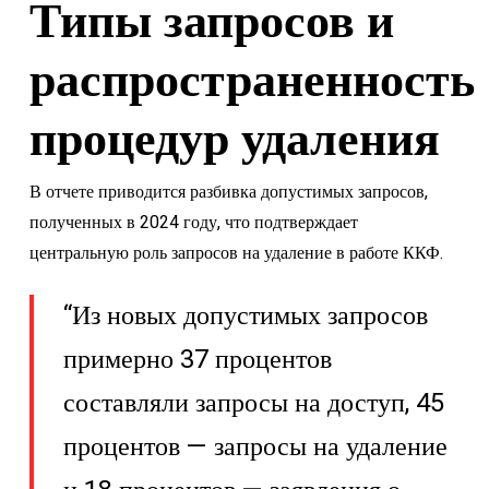
Типы запросов и
распространенность
процедур удаления
В отчете приводится разбивка допустимых запросов,
полученных в 2024 году, что подтверждает
центральную роль запросов на удаление в работе ККФ.
“Из новых допустимых запросов
примерно 37 процентов
составляли запросы на доступ, 45
процентов — запросы на удаление