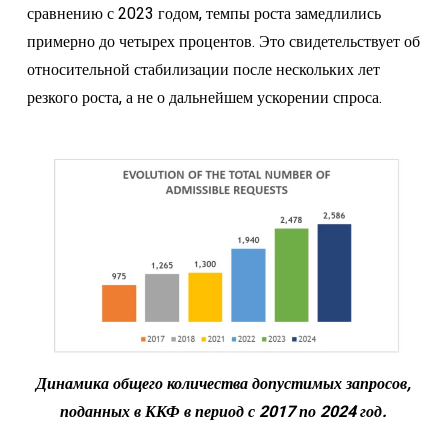
сравнению с 2023 годом, темпы роста замедлились
примерно до четырех процентов. Это свидетельствует об
относительной стабилизации после нескольких лет
резкого роста, а не о дальнейшем ускорении спроса.
Динамика общего количества допустимых запросов,
поданных в ККФ в период с 2017 по 2024 год.