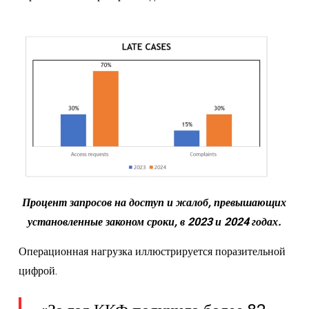
Процент запросов на доступ и жалоб, превышающих
установленные законом сроки, в 2023 и 2024 годах.
Операционная нагрузка иллюстрируется поразительной
цифрой.