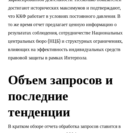
достигают исторических максимумов и подтверждают,
что ККФ работает в условиях постоянного давления. В
то же время отчет предлагает ценную информацию о
результатах соблюдения, сотрудничестве Национальных
центральных бюро (НЦБ) и структурных ограничениях,
влияющих на эффективность индивидуальных средств
правовой защиты в рамках Интерпола.
Объем запросов и
последние
тенденции
В кратком обзоре отчета обработка запросов ставится в