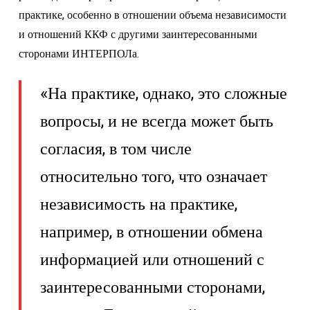
практике, особенно в отношении объема независимости
и отношений ККФ с другими заинтересованными
сторонами ИНТЕРПОЛа.
«На практике, однако, это сложные
вопросы, и не всегда может быть
согласия, в том числе
относительно того, что означает
независимость на практике,
например, в отношении обмена
информацией или отношений с
заинтересованными сторонами,