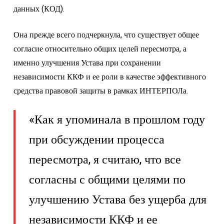
данных (КОД).
Она прежде всего подчеркнула, что существует общее
согласие относительно общих целей пересмотра, а
именно улучшения Устава при сохранении
независимости ККФ и ее роли в качестве эффективного
средства правовой защиты в рамках ИНТЕРПОЛа.
«Как я упоминала в прошлом году
при обсуждении процесса
пересмотра, я считаю, что все
согласны с общими целями по
улучшению Устава без ущерба для
независимости ККФ и ее