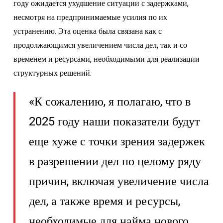
году ожидается ухудшение ситуации с задержками,
несмотря на предпринимаемые усилия по их
устранению. Эта оценка была связана как с
продолжающимся увеличением числа дел, так и со
временем и ресурсами, необходимыми для реализации
структурных решений.
«К сожалению, я полагаю, что в
2025 году наши показатели будут
еще хуже с точки зрения задержек
в разрешении дел по целому ряду
причин, включая увеличение числа
дел, а также время и ресурсы,
необходимые для найма нового