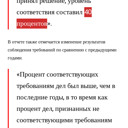
принял решение, уровень
соответствия составил
40
процентов
».
В отчете также отмечается изменение результатов
соблюдения требований по сравнению с предыдущими
годами.
«Процент соответствующих
требованиям дел был выше, чем в
последние годы, в то время как
процент дел, признанных не
соответствующими требованиям