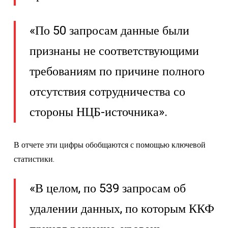
«По 50 запросам данные были
признаны не соответствующими
требованиям по причине полного
отсутствия сотрудничества со
стороны НЦБ-источника».
В отчете эти цифры обобщаются с помощью ключевой
статистики.
«В целом, по 539 запросам об
удалении данных, по которым ККФ