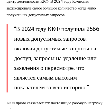
центр деятельности ККФ. В 2024 году Комиссия
зафиксировала самое большое количество когда-либо
полученных допустимых запросов.
“В 2024 году ККФ получила 2586
новых допустимых запросов,
включая допустимые запросы на
доступ, запросы на удаление или
заявления о пересмотре, что
является самым высоким
показателем за всю историю.”
ККФ прямо связывает эту постоянную рабочую нагрузку