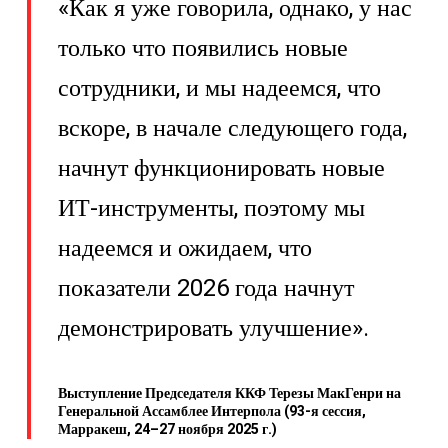
«Как я уже говорила, однако, у нас
только что появились новые
сотрудники, и мы надеемся, что
вскоре, в начале следующего года,
начнут функционировать новые
ИТ-инструменты, поэтому мы
надеемся и ожидаем, что
показатели 2026 года начнут
демонстрировать улучшение».
Выступление Председателя ККФ Терезы МакГенри на
Генеральной Ассамблее Интерпола (93-я сессия,
Марракеш, 24–27 ноября 2025 г.)