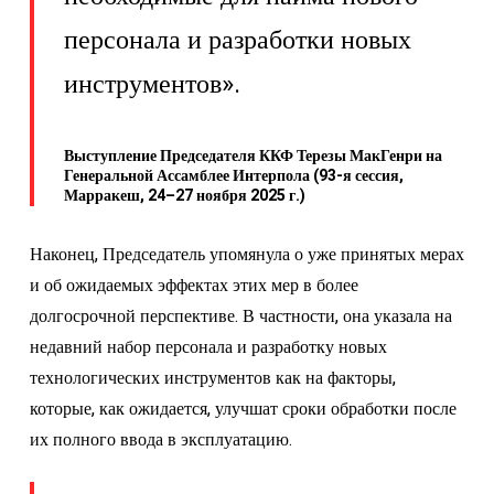
персонала и разработки новых
инструментов».
Выступление Председателя ККФ Терезы МакГенри на
Генеральной Ассамблее Интерпола (93-я сессия,
Марракеш, 24–27 ноября 2025 г.)
Наконец, Председатель упомянула о уже принятых мерах
и об ожидаемых эффектах этих мер в более
долгосрочной перспективе. В частности, она указала на
недавний набор персонала и разработку новых
технологических инструментов как на факторы,
которые, как ожидается, улучшат сроки обработки после
их полного ввода в эксплуатацию.