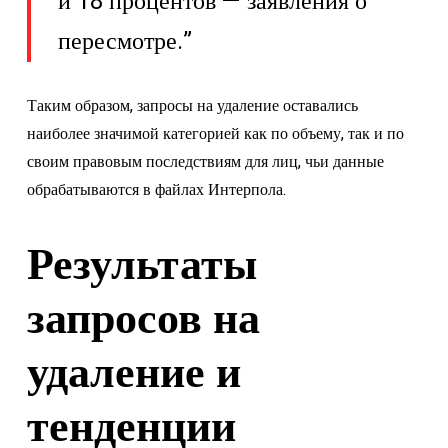
и 18 процентов — заявления о
пересмотре.”
Таким образом, запросы на удаление оставались
наиболее значимой категорией как по объему, так и по
своим правовым последствиям для лиц, чьи данные
обрабатываются в файлах Интерпола.
Результаты
запросов на
удаление и
тенденции