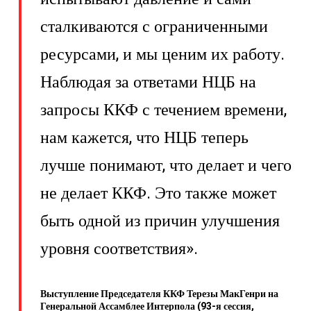
сталкиваются с ограниченными
ресурсами, и мы ценим их работу.
Наблюдая за ответами НЦБ на
запросы ККФ с течением времени,
нам кажется, что НЦБ теперь
лучше понимают, что делает и чего
не делает ККФ. Это также может
быть одной из причин улучшения
уровня соответствия».
Выступление Председателя ККФ Терезы МакГенри на
Генеральной Ассамблее Интерпола (93-я сессия,