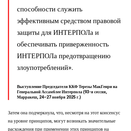
способности служить
эффективным средством правовой
защиты для ИНТЕРПОЛа и
обеспечивать приверженность
ИНТЕРПОЛа предотвращению
злоупотреблений».
Выступление Председателя ККФ Терезы МакГенри на
Генеральной Ассамблее Интерпола (93-я сессия,
Марракеш, 24–27 ноября 2025 г.)
Затем она подчеркнула, что, несмотря на этот консенсус
на уровне принципов, могут возникать значительные
расхождения при применении этих принципов на