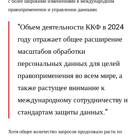
с более широкими изменениями в международном
правоприменении и управлении данными.
“Объем деятельности ККФ в 2024
году отражает общее расширение
масштабов обработки
персональных данных для целей
правоприменения во всем мире, а
также растущее внимание к
международному сотрудничеству и
стандартам защиты данных.”
Хотя общее количество запросов продолжало расти по