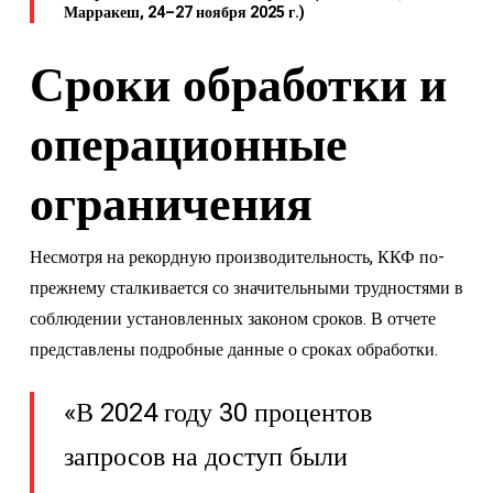
Марракеш, 24–27 ноября 2025 г.)
Сроки обработки и
операционные
ограничения
Несмотря на рекордную производительность, ККФ по-
прежнему сталкивается со значительными трудностями в
соблюдении установленных законом сроков. В отчете
представлены подробные данные о сроках обработки.
«В 2024 году 30 процентов
запросов на доступ были