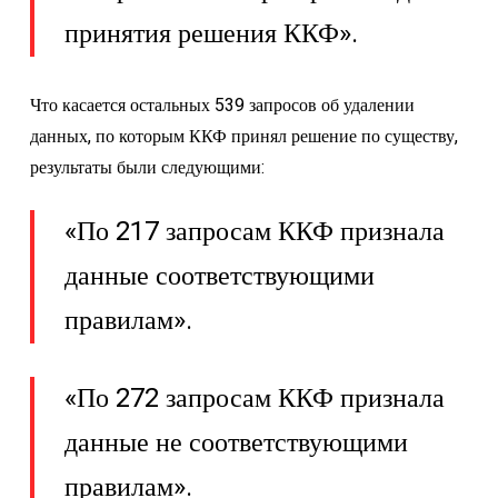
принятия решения ККФ».
Что касается остальных 539 запросов об удалении
данных, по которым ККФ принял решение по существу,
результаты были следующими:
«По 217 запросам ККФ признала
данные соответствующими
правилам».
«По 272 запросам ККФ признала
данные не соответствующими
правилам».