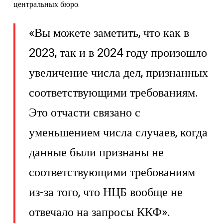
центральных бюро.
«Вы можете заметить, что как в
2023, так и в 2024 году произошло
увеличение числа дел, признанных
соответствующими требованиям.
Это отчасти связано с
уменьшением числа случаев, когда
данные были признаны не
соответствующими требованиям
из-за того, что НЦБ вообще не
отвечало на запросы ККФ».